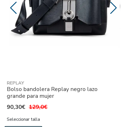
REPLAY
Bolso bandolera Replay negro lazo
grande para mujer
90,30€
129,0€
Seleccionar talla