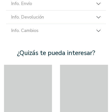
Info. Envío
Info. Devolución
Info. Cambios
¿Quizás te pueda interesar?