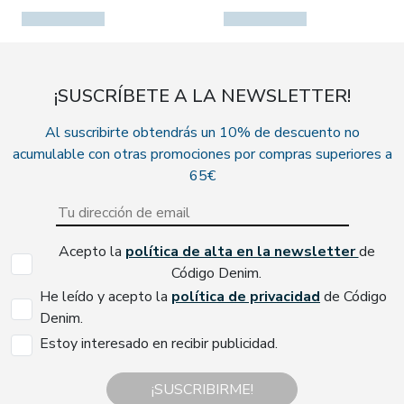
¡SUSCRÍBETE A LA NEWSLETTER!
Al suscribirte obtendrás un 10% de descuento no
acumulable con otras promociones por compras superiores a
65€
Acepto la
política de alta en la newsletter
de
Código Denim.
He leído y acepto la
política de privacidad
de Código
Denim.
Estoy interesado en recibir publicidad.
¡SUSCRIBIRME!