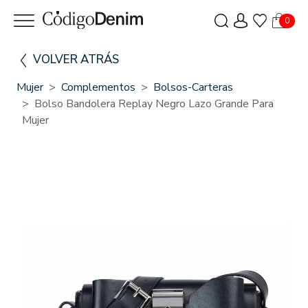
0
VOLVER ATRÁS
Mujer
Complementos
Bolsos-Carteras
Bolso Bandolera Replay Negro Lazo Grande Para
Mujer