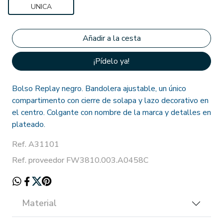
UNICA
¡Pídelo ya!
Bolso Replay negro. Bandolera ajustable, un único
compartimento con cierre de solapa y lazo decorativo en
el centro. Colgante con nombre de la marca y detalles en
plateado.
Ref. A31101
Ref. proveedor FW3810.003.A0458C
Material