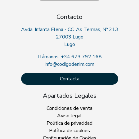
Contacto
Avda. Infanta Elena - CC. As Termas, Nº 213
27003 Lugo
Lugo
Llámanos: +34 673 792 168
info@codigodenim.com
Contacta
Apartados Legales
Condiciones de venta
Aviso legal
Política de privacidad
Política de cookies
Configuración de Cookies