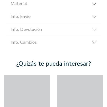
Material
Info. Envío
Info. Devolución
Info. Cambios
¿Quizás te pueda interesar?