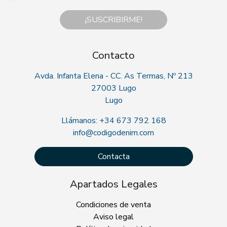
¡SUSCRIBIRME!
Contacto
Avda. Infanta Elena - CC. As Termas, Nº 213
27003 Lugo
Lugo
Llámanos: +34 673 792 168
info@codigodenim.com
Contacta
Apartados Legales
Condiciones de venta
Aviso legal