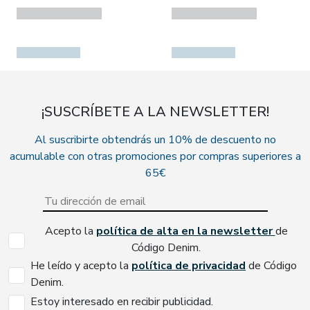
¡SUSCRÍBETE A LA NEWSLETTER!
Al suscribirte obtendrás un 10% de descuento no
acumulable con otras promociones por compras superiores a
65€
Acepto la
política de alta en la newsletter
de
Código Denim.
He leído y acepto la
política de privacidad
de Código
Denim.
Estoy interesado en recibir publicidad.