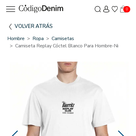
0
VOLVER ATRÁS
Hombre
Ropa
Camisetas
Camiseta Replay Cóctel Blanco Para Hombre-Ni