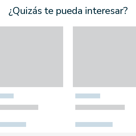
¿Quizás te pueda interesar?