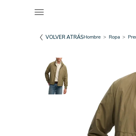
VOLVER ATRÁS
Hombre
Ropa
Pre