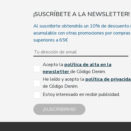
¡SUSCRÍBETE A LA NEWSLETTER!
Al suscribirte obtendrás un 10% de descuento
acumulable con otras promociones por compras
superiores a 65€
Acepto la
política de alta en la
newsletter
de Código Denim.
He leído y acepto la
política de privacid
de Código Denim.
Estoy interesado en recibir publicidad.
¡SUSCRIBIRME!