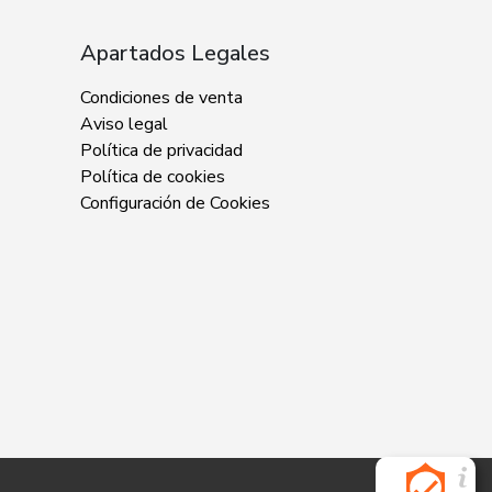
Apartados Legales
Condiciones de venta
Aviso legal
Política de privacidad
Política de cookies
Configuración de Cookies