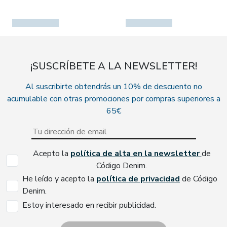
¡SUSCRÍBETE A LA NEWSLETTER!
Al suscribirte obtendrás un 10% de descuento no
acumulable con otras promociones por compras superiores a
65€
Acepto la
política de alta en la newsletter
de
Código Denim.
He leído y acepto la
política de privacidad
de Código
Denim.
Estoy interesado en recibir publicidad.