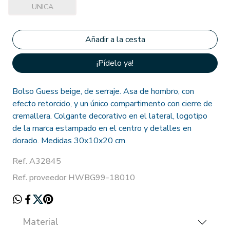
UNICA
¡Pídelo ya!
Bolso Guess beige, de serraje. Asa de hombro, con
efecto retorcido, y un único compartimento con cierre de
cremallera. Colgante decorativo en el lateral, logotipo
de la marca estampado en el centro y detalles en
dorado. Medidas 30x10x20 cm.
Ref. A32845
Ref. proveedor HWBG99-18010
Material