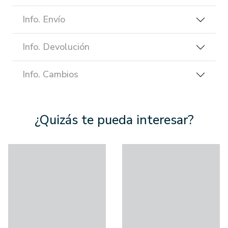
Info. Envío
Info. Devolución
Info. Cambios
¿Quizás te pueda interesar?