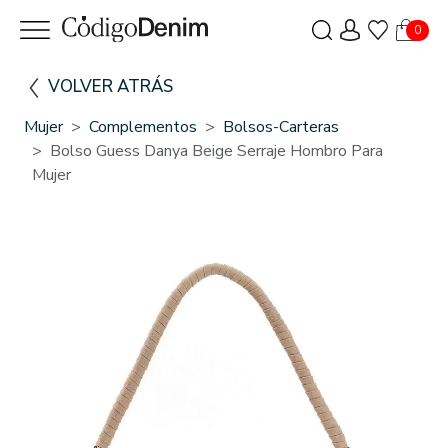
0
VOLVER ATRÁS
Mujer
Complementos
Bolsos-Carteras
Bolso Guess Danya Beige Serraje Hombro Para
Mujer