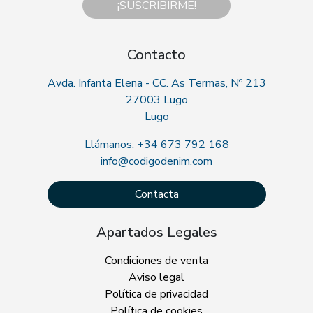
¡SUSCRIBIRME!
Contacto
Avda. Infanta Elena - CC. As Termas, Nº 213
27003 Lugo
Lugo
Llámanos: +34 673 792 168
info@codigodenim.com
Contacta
Apartados Legales
Condiciones de venta
Aviso legal
Política de privacidad
Política de cookies