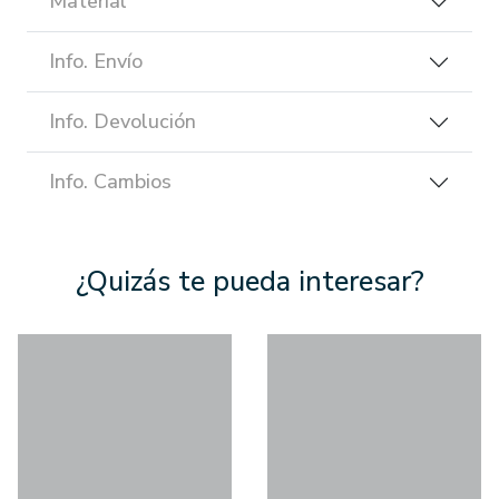
Material
Info. Envío
Info. Devolución
Info. Cambios
¿Quizás te pueda interesar?