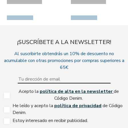
¡SUSCRÍBETE A LA NEWSLETTER!
Al suscribirte obtendrás un 10% de descuento no
acumulable con otras promociones por compras superiores a
65€
Acepto la
política de alta en la newsletter
de
Código Denim.
He leído y acepto la
política de privacidad
de Código
Denim.
Estoy interesado en recibir publicidad.