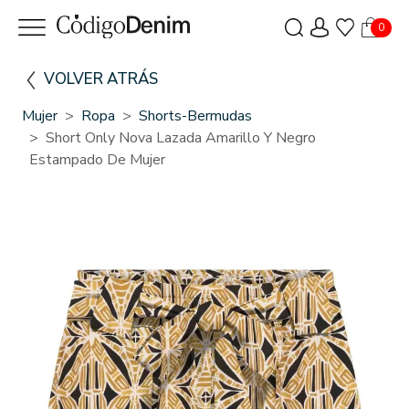
0
VOLVER ATRÁS
Mujer
Ropa
Shorts-Bermudas
Short Only Nova Lazada Amarillo Y Negro
Estampado De Mujer