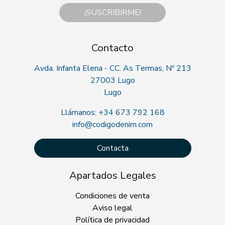
¡SUSCRIBIRME!
Contacto
Avda. Infanta Elena - CC. As Termas, Nº 213
27003 Lugo
Lugo
Llámanos: +34 673 792 168
info@codigodenim.com
Contacta
Apartados Legales
Condiciones de venta
Aviso legal
Política de privacidad