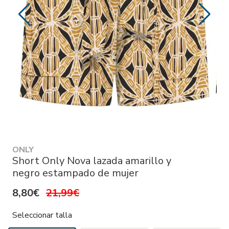
ONLY
Short Only Nova lazada amarillo y
negro estampado de mujer
8,80€
21,99€
Seleccionar talla