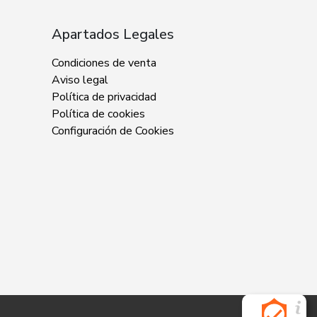
Apartados Legales
Condiciones de venta
Aviso legal
Política de privacidad
Política de cookies
Configuración de Cookies