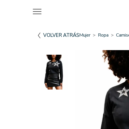
VOLVER ATRÁS
Mujer
Ropa
Camis