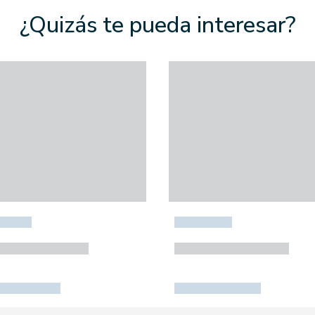
¿Quizás te pueda interesar?