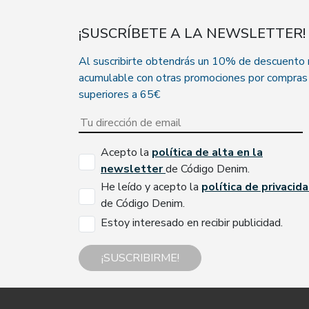
¡SUSCRÍBETE A LA NEWSLETTER!
Al suscribirte obtendrás un 10% de descuento
acumulable con otras promociones por compras
superiores a 65€
Acepto la
política de alta en la
newsletter
de Código Denim.
He leído y acepto la
política de privacid
de Código Denim.
Estoy interesado en recibir publicidad.
¡SUSCRIBIRME!