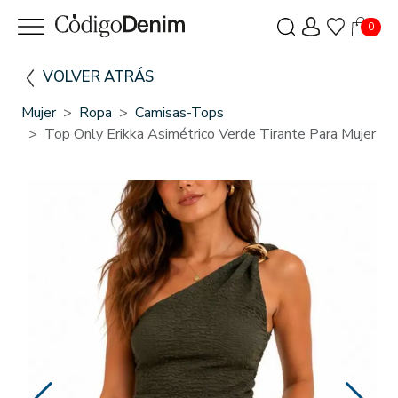
0
VOLVER ATRÁS
Mujer
Ropa
Camisas-Tops
Top Only Erikka Asimétrico Verde Tirante Para Mujer