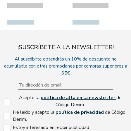
¡SUSCRÍBETE A LA NEWSLETTER!
Al suscribirte obtendrás un 10% de descuento no
acumulable con otras promociones por compras superiores a
65€
Acepto la
política de alta en la newsletter
de
Código Denim.
He leído y acepto la
política de privacidad
de Código
Denim.
Estoy interesado en recibir publicidad.