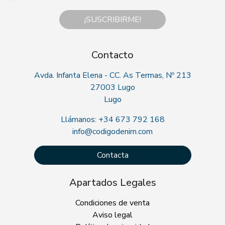
¡SUSCRIBIRME!
Contacto
Avda. Infanta Elena - CC. As Termas, Nº 213
27003 Lugo
Lugo
Llámanos: +34 673 792 168
info@codigodenim.com
Contacta
Apartados Legales
Condiciones de venta
Aviso legal