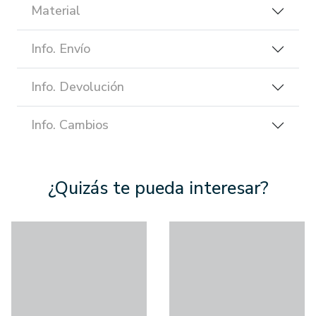
Material
Info. Envío
Info. Devolución
Info. Cambios
¿Quizás te pueda interesar?