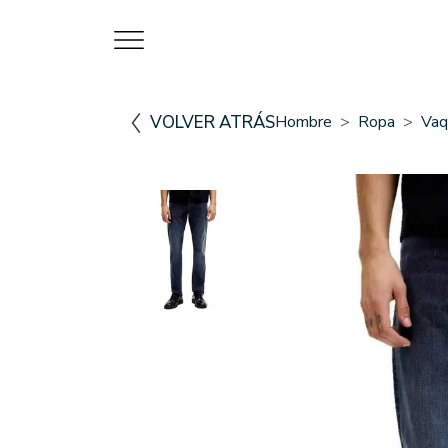
VOLVER ATRÁS
Hombre
Ropa
Vaq