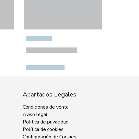
Apartados Legales
Condiciones de venta
Aviso legal
Política de privacidad
Política de cookies
Configuración de Cookies