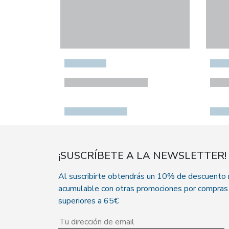
¡SUSCRÍBETE A LA NEWSLETTER!
Al suscribirte obtendrás un 10% de descuento
acumulable con otras promociones por compras
superiores a 65€