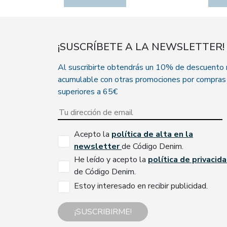
¡SUSCRÍBETE A LA NEWSLETTER!
Al suscribirte obtendrás un 10% de descuento
acumulable con otras promociones por compras
superiores a 65€
Acepto la
política de alta en la
newsletter
de Código Denim.
He leído y acepto la
política de privacid
de Código Denim.
Estoy interesado en recibir publicidad.
¡SUSCRIBIRME!