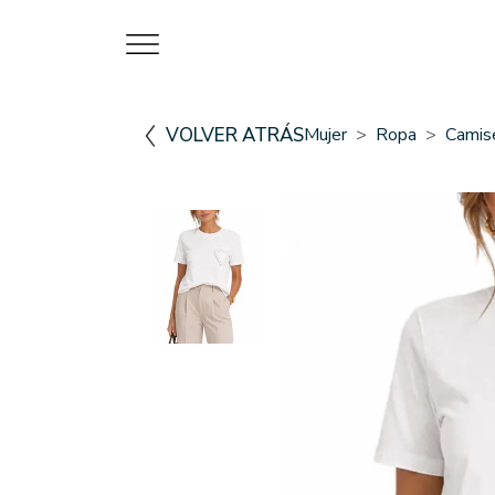
VOLVER ATRÁS
Mujer
Ropa
Camis