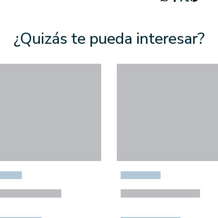
¿Quizás te pueda interesar?