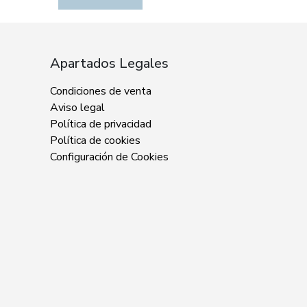
Apartados Legales
Condiciones de venta
Aviso legal
Política de privacidad
Política de cookies
Configuración de Cookies