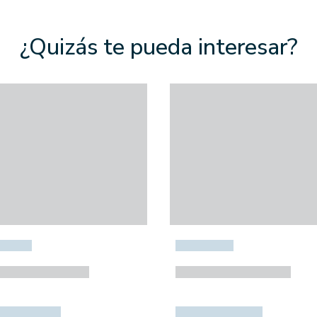
¿Quizás te pueda interesar?