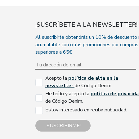
¡SUSCRÍBETE A LA NEWSLETTER!
Al suscribirte obtendrás un 10% de descuento
acumulable con otras promociones por compras
superiores a 65€
Acepto la
política de alta en la
newsletter
de Código Denim.
He leído y acepto la
política de privacid
de Código Denim.
Estoy interesado en recibir publicidad.
¡SUSCRIBIRME!