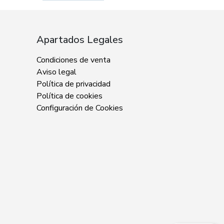
Apartados Legales
Condiciones de venta
Aviso legal
Política de privacidad
Política de cookies
Configuración de Cookies