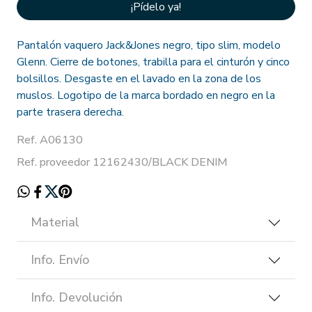
¡Pídelo ya!
Pantalón vaquero Jack&Jones negro, tipo slim, modelo
Glenn. Cierre de botones, trabilla para el cinturón y cinco
bolsillos. Desgaste en el lavado en la zona de los
muslos. Logotipo de la marca bordado en negro en la
parte trasera derecha.
Ref. A06130
Ref. proveedor 12162430/BLACK DENIM
Material
Info. Envío
Info. Devolución