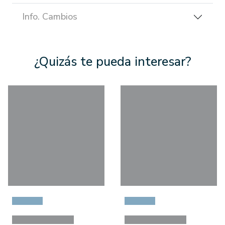
Info. Cambios
¿Quizás te pueda interesar?