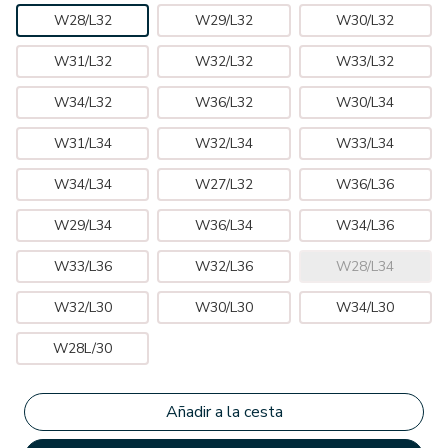
W28/L32
W29/L32
W30/L32
W31/L32
W32/L32
W33/L32
W34/L32
W36/L32
W30/L34
W31/L34
W32/L34
W33/L34
W34/L34
W27/L32
W36/L36
W29/L34
W36/L34
W34/L36
W33/L36
W32/L36
W28/L34
W32/L30
W30/L30
W34/L30
W28L/30