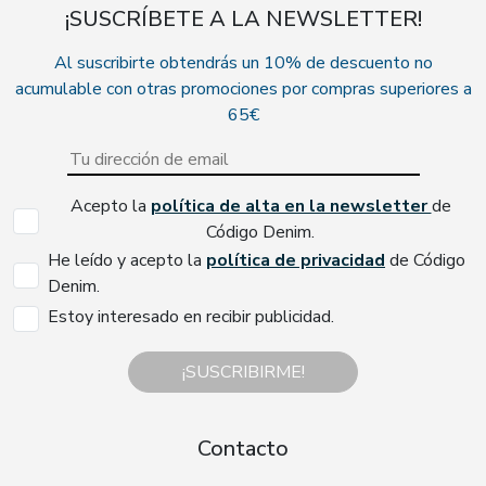
¡SUSCRÍBETE A LA NEWSLETTER!
Al suscribirte obtendrás un 10% de descuento no
acumulable con otras promociones por compras superiores a
65€
Acepto la
política de alta en la newsletter
de
Código Denim.
He leído y acepto la
política de privacidad
de Código
Denim.
Estoy interesado en recibir publicidad.
¡SUSCRIBIRME!
Contacto