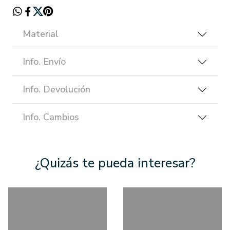
Material
Info. Envío
Info. Devolución
Info. Cambios
¿Quizás te pueda interesar?