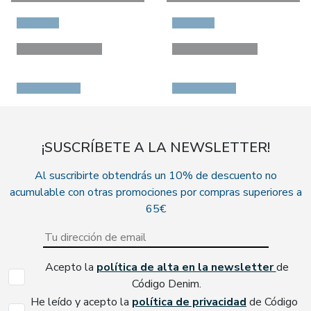
¡SUSCRÍBETE A LA NEWSLETTER!
Al suscribirte obtendrás un 10% de descuento no
acumulable con otras promociones por compras superiores a
65€
Acepto la
política de alta en la newsletter
de
Código Denim.
He leído y acepto la
política de privacidad
de Código