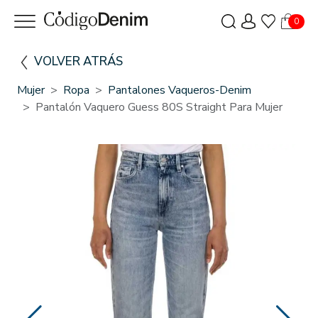
0
VOLVER ATRÁS
Mujer
Ropa
Pantalones Vaqueros-Denim
Pantalón Vaquero Guess 80S Straight Para Mujer