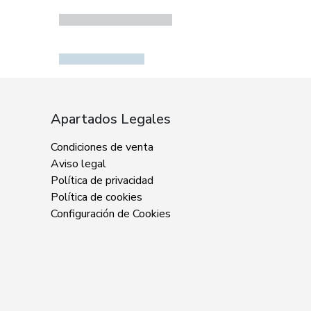
Apartados Legales
Condiciones de venta
Aviso legal
Política de privacidad
Política de cookies
Configuración de Cookies