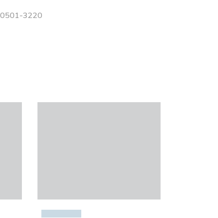
 00501-3220