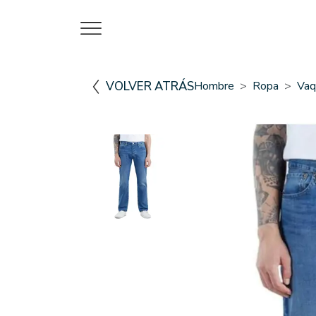
VOLVER ATRÁS
Hombre
Ropa
Vaq