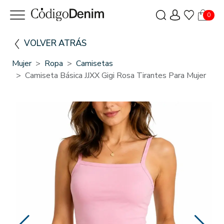
0
VOLVER ATRÁS
Mujer
Ropa
Camisetas
Camiseta Básica JJXX Gigi Rosa Tirantes Para Mujer