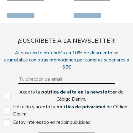
¡SUSCRÍBETE A LA NEWSLETTER!
Al suscribirte obtendrás un 10% de descuento no
acumulable con otras promociones por compras superiores a
65€
Acepto la
política de alta en la newsletter
de
Código Denim.
He leído y acepto la
política de privacidad
de Código
Denim.
Estoy interesado en recibir publicidad.