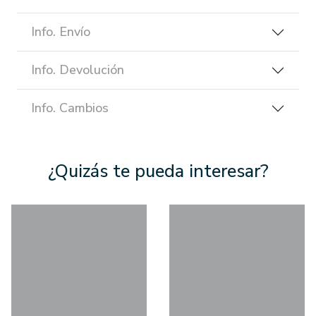
Info. Envío
Info. Devolución
Info. Cambios
¿Quizás te pueda interesar?