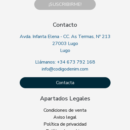
¡SUSCRIBIRME!
Contacto
Avda. Infanta Elena - CC. As Termas, Nº 213
27003 Lugo
Lugo
Llámanos: +34 673 792 168
info@codigodenim.com
Contacta
Apartados Legales
Condiciones de venta
Aviso legal
Política de privacidad