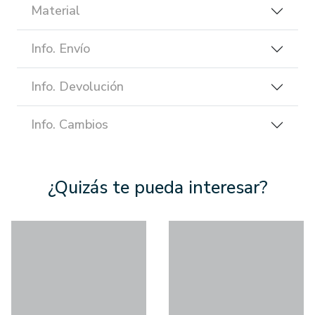
Material
Info. Envío
Info. Devolución
Info. Cambios
¿Quizás te pueda interesar?