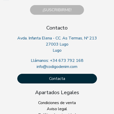
¡SUSCRIBIRME!
Contacto
Avda. Infanta Elena - CC. As Termas, Nº 213
27003 Lugo
Lugo
Llámanos: +34 673 792 168
info@codigodenim.com
Contacta
Apartados Legales
Condiciones de venta
Aviso legal