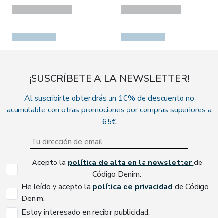
¡SUSCRÍBETE A LA NEWSLETTER!
Al suscribirte obtendrás un 10% de descuento no
acumulable con otras promociones por compras superiores a
65€
Acepto la
política de alta en la newsletter
de
Código Denim.
He leído y acepto la
política de privacidad
de Código
Denim.
Estoy interesado en recibir publicidad.