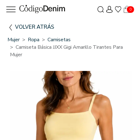
0
VOLVER ATRÁS
Mujer
Ropa
Camisetas
Camiseta Básica JJXX Gigi Amarillo Tirantes Para
Mujer